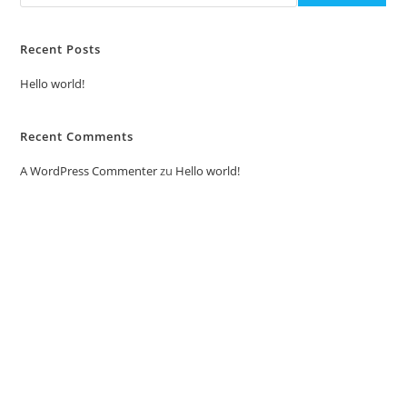
Recent Posts
Hello world!
Recent Comments
A WordPress Commenter
zu
Hello world!