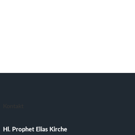
Kontakt
Hl. Prophet Elias Kirche