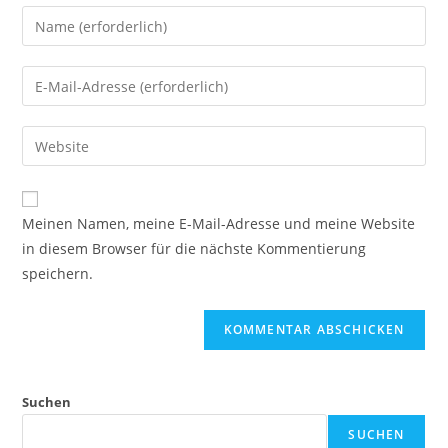
Meinen Namen, meine E-Mail-Adresse und meine Website
in diesem Browser für die nächste Kommentierung
speichern.
Suchen
SUCHEN