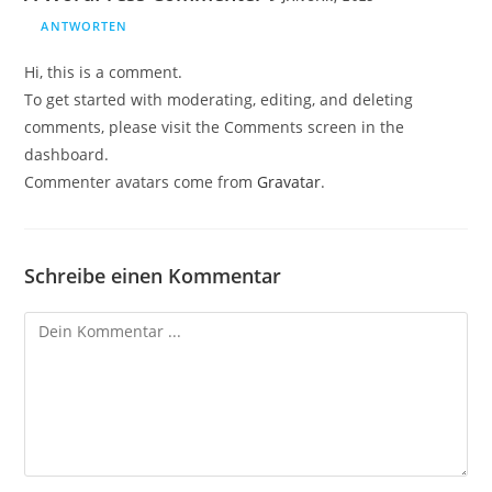
ANTWORTEN
Hi, this is a comment.
To get started with moderating, editing, and deleting
comments, please visit the Comments screen in the
dashboard.
Commenter avatars come from
Gravatar
.
Schreibe einen Kommentar