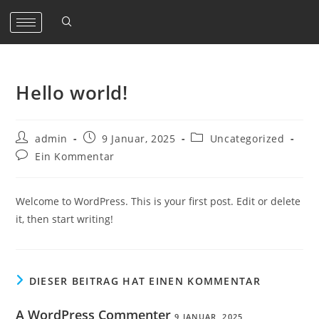
Hello world!
admin
9 Januar, 2025
Uncategorized
Ein Kommentar
Welcome to WordPress. This is your first post. Edit or delete
it, then start writing!
DIESER BEITRAG HAT EINEN KOMMENTAR
A WordPress Commenter
9 JANUAR, 2025