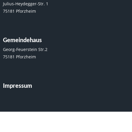
Julius-Heydegger-Str. 1
75181 Pforzheim
Gemeindehaus
Georg-Feuerstein Str.2
75181 Pforzheim
Impressum