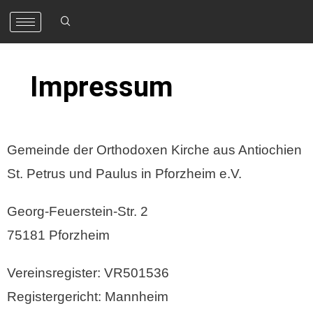
Impressum
Gemeinde der Orthodoxen Kirche aus Antiochien
St. Petrus und Paulus in Pforzheim e.V.
Georg-Feuerstein-Str. 2
75181 Pforzheim
Vereinsregister: VR501536
Registergericht: Mannheim