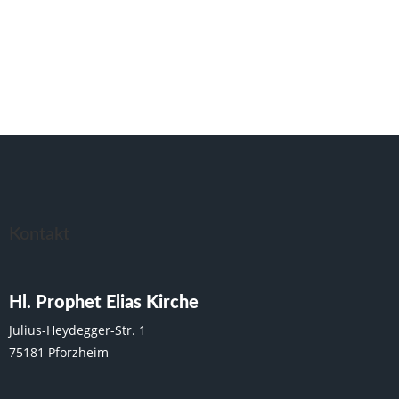
Kontakt
Hl. Prophet Elias Kirche
Julius-Heydegger-Str. 1
75181 Pforzheim