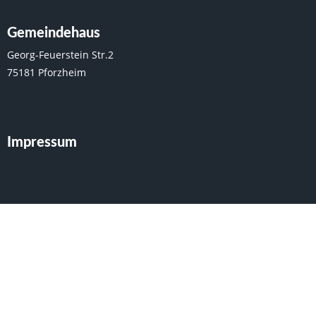
Gemeindehaus
Georg-Feuerstein Str.2
75181 Pforzheim
Impressum