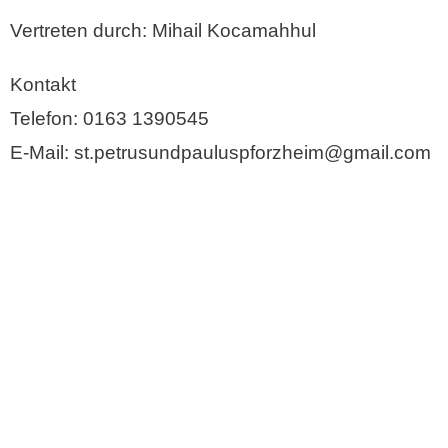
Vertreten durch: Mihail Kocamahhul
Kontakt
Telefon: 0163 1390545
E-Mail: st.petrusundpauluspforzheim@gmail.com