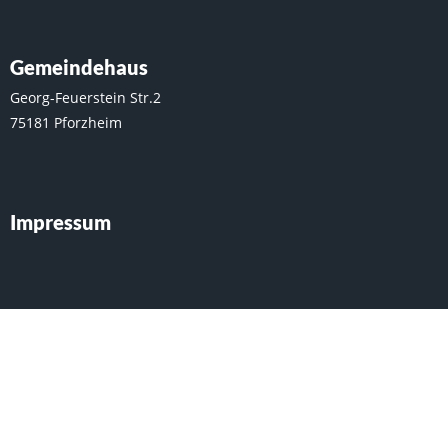
Gemeindehaus
Georg-Feuerstein Str.2
75181 Pforzheim
Impressum