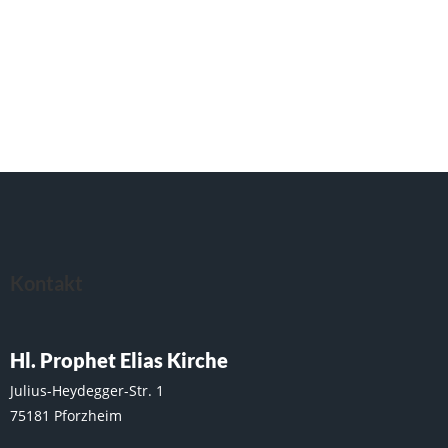
Kontakt
Hl. Prophet Elias Kirche
Julius-Heydegger-Str. 1
75181 Pforzheim